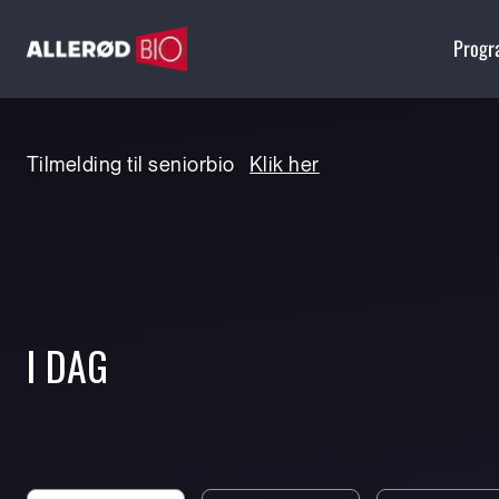
Prog
Tilmelding til seniorbio
Klik her