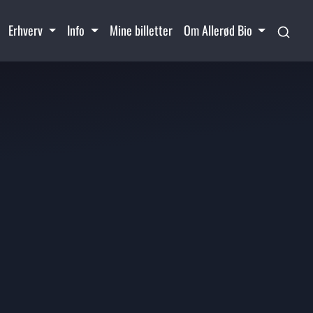
Erhverv
Info
Mine billetter
Om Allerød Bio