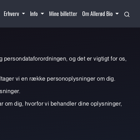
Erhverv
Info
Mine billetter
Om Allerød Bio
 persondataforordningen, og det er vigtigt for os,
modtager vi en række personoplysninger om dig.
ysninger.
ar om dig, hvorfor vi behandler dine oplysninger,