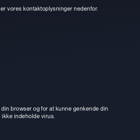
der vores kontaktoplysninger nedenfor.
 i din browser og for at kunne genkende din
ikke indeholde virus.