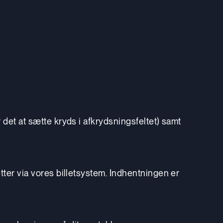
 det at sætte kryds i afkrydsningsfeltet) samt
tter via vores billetsystem. Indhentningen er