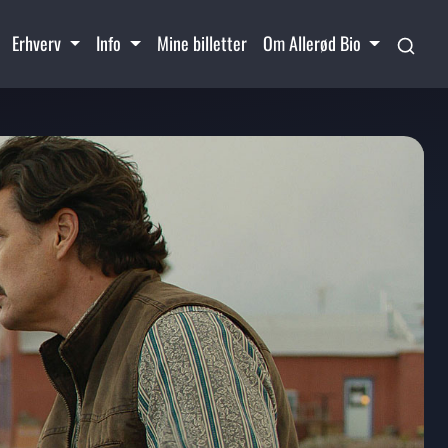
Erhverv
Info
Mine billetter
Om Allerød Bio